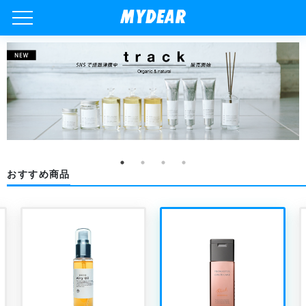
おすすめ商品